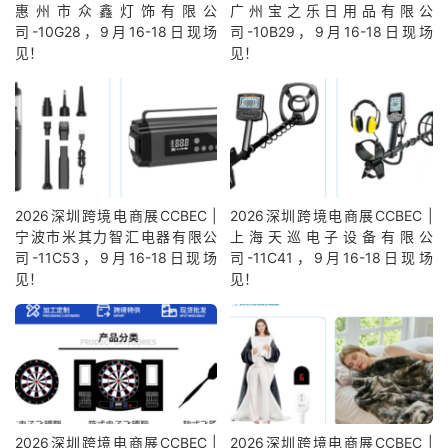
惠州市众鑫灯饰有限公
广州宝之乐日用品有限公
司-10G28，9月16-18日现场
司-10B29，9月16-18日现场
见！
见！
2026深圳跨境电商展CCBEC |
2026深圳跨境电商展CCBEC |
宁波市米其力智汇电器有限公
上海天巡电子设备有限公
司-11C53，9月16-18日现场
司-11C41，9月16-18日现场
见！
见！
2026深圳跨境电商展CCBEC |
2026深圳跨境电商展CCBEC |