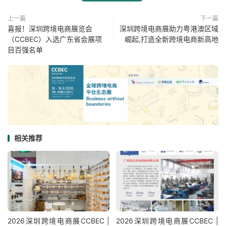
上一篇
下一篇
喜报！深圳跨境电商展览会
深圳跨境电商展助力粤港澳区域
（CCBEC）入选广东省会展项
崛起,打造全新跨境电商新高地
目百强名单
相关推荐
2026深圳跨境电商展CCBEC |
2026深圳跨境电商展CCBEC |