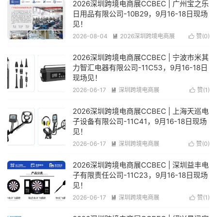
2026深圳跨境电商展CCBEC | 广州宝之乐
日用品有限公司-10B29，9月16-18日现场
见！
2026-08-04
2026深圳跨境电商展
赞(
0
)


阅读(51)
2026深圳跨境电商展CCBEC | 宁波市米其
力智汇电器有限公司-11C53，9月16-18日
现场见！
2026-06-17
深圳跨境电商展
赞(
1
)


阅读(277)
2026深圳跨境电商展CCBEC | 上海天巡电
子设备有限公司-11C41，9月16-18日现场
见！
2026-06-17
深圳跨境电商展
赞(
0
)


阅读(226)
2026深圳跨境电商展CCBEC | 深圳益丰电
子有限责任公司-11C23，9月16-18日现场
见！
2026-06-17
深圳跨境电商展
赞(
1
)


阅读(207)