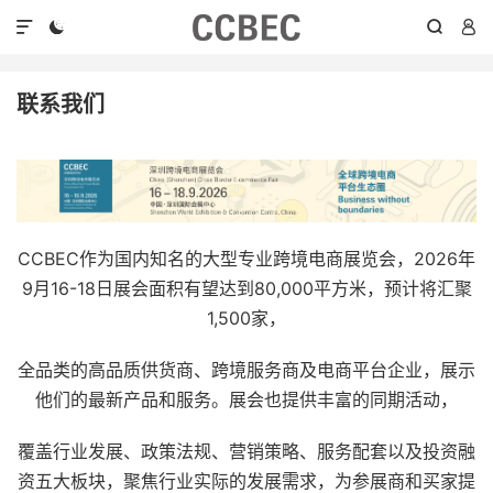




联系我们
CCBEC作为国内知名的大型专业跨境电商展览会，2026年
9月16-18日展会面积有望达到80,000平方米，预计将汇聚
1,500家，
全品类的高品质供货商、跨境服务商及电商平台企业，展示
他们的最新产品和服务。展会也提供丰富的同期活动，
覆盖行业发展、政策法规、营销策略、服务配套以及投资融
资五大板块，聚焦行业实际的发展需求，为参展商和买家提