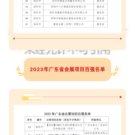
2023年广东省会展项目百强名单