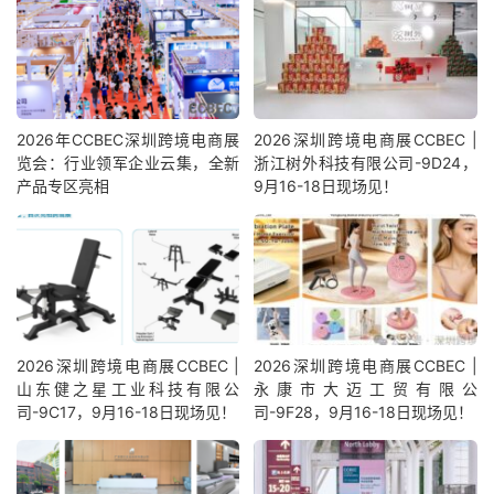
2026年CCBEC深圳跨境电商展
2026深圳跨境电商展CCBEC |
览会：行业领军企业云集，全新
浙江树外科技有限公司-9D24，
产品专区亮相
9月16-18日现场见！
2026深圳跨境电商展CCBEC |
2026深圳跨境电商展CCBEC |
山东健之星工业科技有限公
永康市大迈工贸有限公
司-9C17，9月16-18日现场见！
司-9F28，9月16-18日现场见！