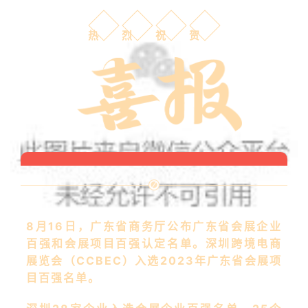
热
烈
祝
贺
8月16日，广东省商务厅公布广东省会展企业
百强和会展项目百强认定名单。深圳跨境电商
展览会（CCBEC）入选2023年广东省会展项
目百强名单。