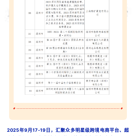
2025年9月17-19日，汇聚众多明星级跨境电商平台、超