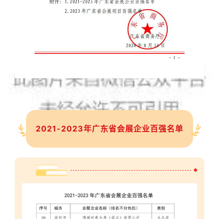
2021-2023年广东省会展企业百强名单