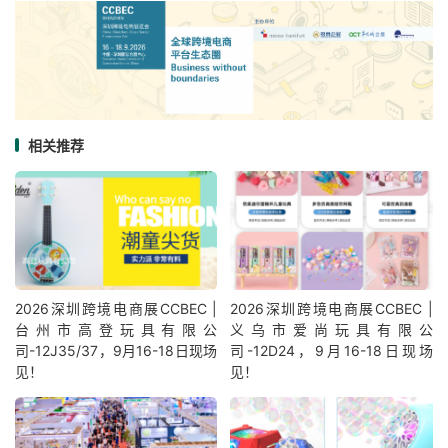
相关推荐
2026深圳跨境电商展CCBEC |
2026深圳跨境电商展CCBEC |
台州市高登玩具有限公
义乌市爱尚玩具有限公
司-12J35/37，9月16-18日现场
司-12D24，9月16-18日现场
见！
见！