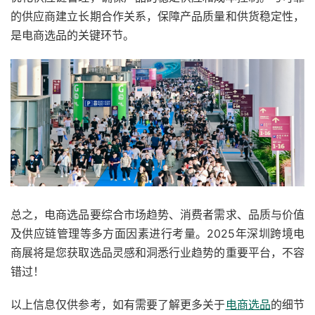
的供应商建立长期合作关系，保障产品质量和供货稳定性，
是电商选品的关键环节。
总之，电商选品要综合市场趋势、消费者需求、品质与价值
及供应链管理等多方面因素进行考量。2025年深圳跨境电
商展将是您获取选品灵感和洞悉行业趋势的重要平台，不容
错过！
以上信息仅供参考，如有需要了解更多关于
电商选品
的细节