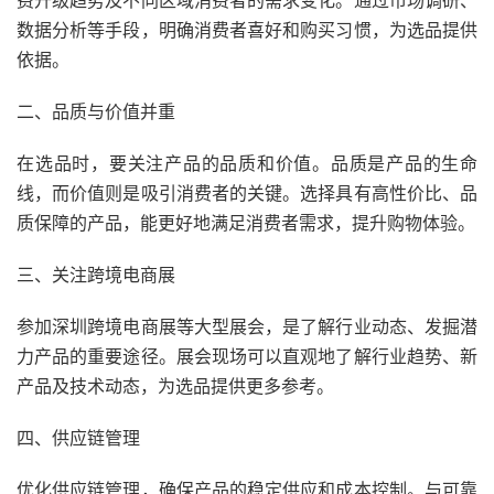
费升级趋势及不同区域消费者的需求变化。通过市场调研、
数据分析等手段，明确消费者喜好和购买习惯，为选品提供
依据。
二、品质与价值并重
在选品时，要关注产品的品质和价值。品质是产品的生命
线，而价值则是吸引消费者的关键。选择具有高性价比、品
质保障的产品，能更好地满足消费者需求，提升购物体验。
三、关注跨境电商展
参加深圳跨境电商展等大型展会，是了解行业动态、发掘潜
力产品的重要途径。展会现场可以直观地了解行业趋势、新
产品及技术动态，为选品提供更多参考。
四、供应链管理
优化供应链管理，确保产品的稳定供应和成本控制。与可靠