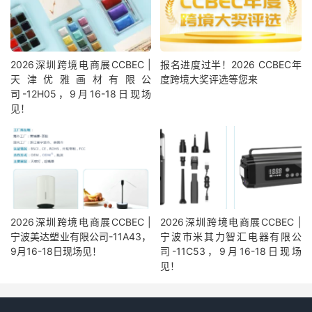
2026深圳跨境电商展CCBEC |
报名进度过半！2026 CCBEC年
天津优雅画材有限公
度跨境大奖评选等您来
司-12H05，9月16-18日现场
见！
2026深圳跨境电商展CCBEC |
2026深圳跨境电商展CCBEC |
宁波美达塑业有限公司-11A43，
宁波市米其力智汇电器有限公
9月16-18日现场见！
司-11C53，9月16-18日现场
见！