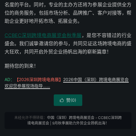
名度的平台。同时，专业的主办方还将为参展企业提供全方
位的商务服务，包括市场分析、品牌推广、客户对接等，帮
助企业更好地开拓市场、拓展业务。
CCBEC深圳跨境电商展览会秋季展
，是您不容错过的行业
盛会。我们诚挚邀请您的参与，共同见证这场跨境电商的盛
大狂欢，共同开启外贸企业扬帆出海的崭新篇章！
期待您的到来！
AD：
【2026深圳跨境电商展】
2026中国（深圳）跨境电商展览会
欢迎您参展现场指导……
赞(
0
)

未经允许不得转载：
中国（深圳）跨境电商展览会
»
CCBEC深圳跨
境电商展览会 | 9月秋季展助力外贸企业扬帆出海！