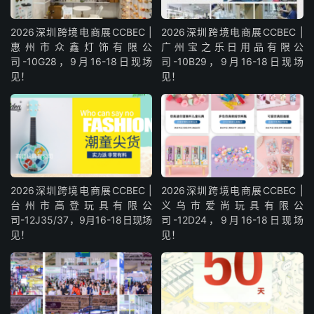
2026深圳跨境电商展CCBEC |
2026深圳跨境电商展CCBEC |
惠州市众鑫灯饰有限公
广州宝之乐日用品有限公
司-10G28，9月16-18日现场
司-10B29，9月16-18日现场
见！
见！
2026深圳跨境电商展CCBEC |
2026深圳跨境电商展CCBEC |
台州市高登玩具有限公
义乌市爱尚玩具有限公
司-12J35/37，9月16-18日现场
司-12D24，9月16-18日现场
见！
见！