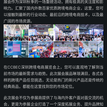
展会作为深圳秋季的一场重磅活动，拥有极高的关注度和影
响力。汇聚了国内外数百家优质跨境电商企业，这里，您可
以接触到最新的行业动态、最前沿的跨境电商技术，以及最
广阔的市场资源。
在CCBEC深圳跨境电商展览会上，您可以直观地了解到当
前市场的最新需求与趋势。此次展会展品琳琅满目，各式各
样的跨境产品任您挑选，无论是热门的新兴产品还是传统的
经典商品，都能在这里找到您的市场定位。
此次展会不仅为参展商提供了与海内外客户面对面交流的机
会，更是为参展企业打造了一个深度拓展业务、提升品牌知