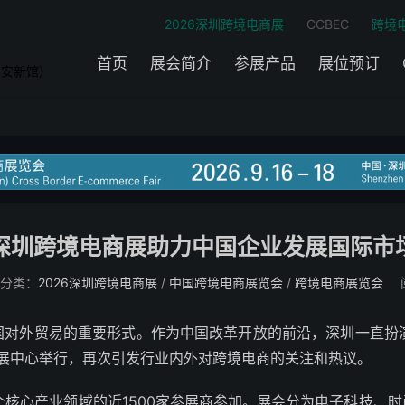
2026深圳跨境电商展
CCBEC
跨境
首页
展会简介
参展产品
展位预订
宝安新馆）
深圳跨境电商展助力中国企业发展国际市
分类：
2026深圳跨境电商展
/
中国跨境电商展览会
/
跨境电商展览会
对外贸易的重要形式。作为中国改革开放的前沿，深圳一直扮演着
会展中心举行，再次引发行业内外对跨境电商的关注和热议。
4个核心产业领域的近1500家参展商参加。展会分为电子科技