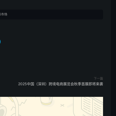
际市场
下一篇
2025中国（深圳）跨境电商展览会秋季首展即将来袭