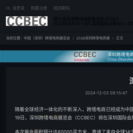
Hi, 请登录
我要注册
找回密码
第六届深圳跨境电商展览会 CCBEC
2026年9月16-18日 深圳国际会展中心（
当前位置：
中国（深圳）跨境电商展览会
2026深圳跨境电商展
正文


2024-12-03 09:15:47
随着全球经济一体化的不断深入，跨境电商已经成为中国
19日，深圳跨境电商展览会（CCBEC）将在深圳国际
本次展会面积预计达80000平方米，邀请了来自全球1