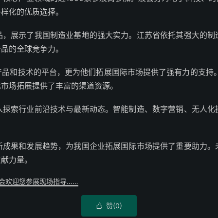
多样化的优质选择。
品，展示了我国制造业基地的强大实力。江苏省依托其强大的制
产品的全球竞争力。
品和技术的平台，更为他们拓展国际市场提供了强有力的支持。
际市场拓展提供了丰富的渠道资源。
入探索行业前沿技术与最新动态。智能制造、数字营销、无人化
新成果和发展趋势，为我国企业拓展国际市场提供了重要助力。
贡献力量。
览会欢迎您参展现场指导……
赞(
0
)
