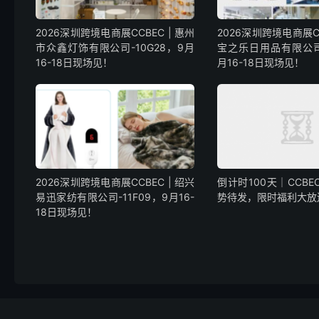
2026深圳跨境电商展CCBEC | 惠州
2026深圳跨境电商展CC
市众鑫灯饰有限公司-10G28，9月
宝之乐日用品有限公司-
16-18日现场见！
月16-18日现场见！
2026深圳跨境电商展CCBEC | 绍兴
倒计时100天｜CCBE
易迅家纺有限公司-11F09，9月16-
势待发，限时福利大放
18日现场见！