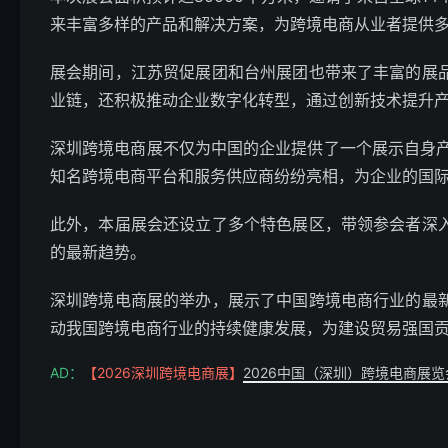
来丰富多样的产品和解决方案，为跨境电商从业者提供
展会期间，江苏贸促展团和台州展团也带来了丰富的展
业链，还积极推动企业数字化转型，通过创新技术提升
深圳跨境电商展不仅为中国的企业提供了一个展示自身产
知名跨境电商平台和服务供应商纷纷亮相，为企业的国
此外，本届展会还设立了多个特色展区，带领参会者深
的最新趋势。
深圳跨境电商展的举办，展示了中国跨境电商行业的最
动我国跨境电商行业的持续健康发展，为建设贸易强国
AD：
【2026深圳跨境电商展】
2026中国（深圳）跨境电商展