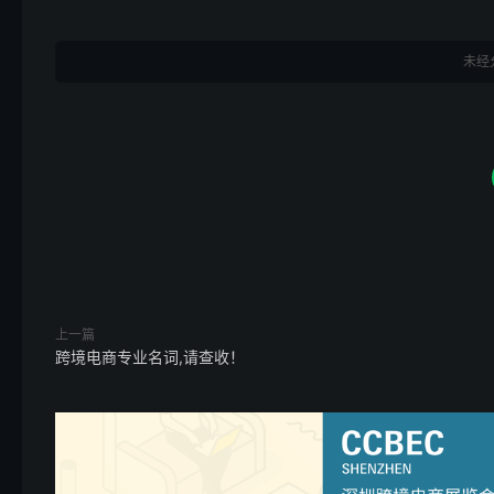
未经
上一篇
跨境电商专业名词,请查收！