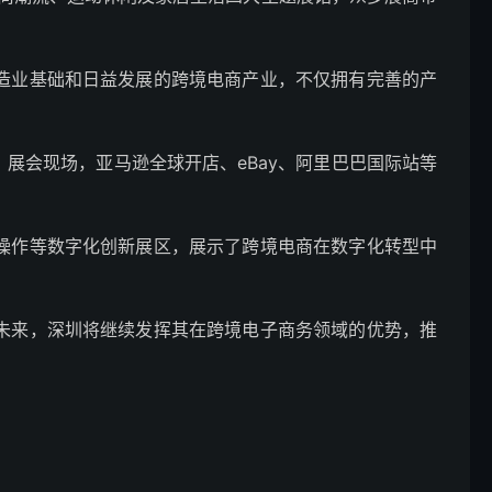
造业基础和日益发展的跨境电商产业，不仅拥有完善的产
展会现场，亚马逊全球开店、eBay、阿里巴巴国际站等
操作等数字化创新展区，展示了跨境电商在数字化转型中
未来，深圳将继续发挥其在跨境电子商务领域的优势，推