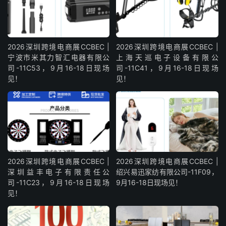
2026深圳跨境电商展CCBEC |
2026深圳跨境电商展CCBEC |
宁波市米其力智汇电器有限公
上海天巡电子设备有限公
司-11C53，9月16-18日现场
司-11C41，9月16-18日现场
见！
见！
2026深圳跨境电商展CCBEC |
2026深圳跨境电商展CCBEC |
深圳益丰电子有限责任公
绍兴易迅家纺有限公司-11F09，
司-11C23，9月16-18日现场
9月16-18日现场见！
见！