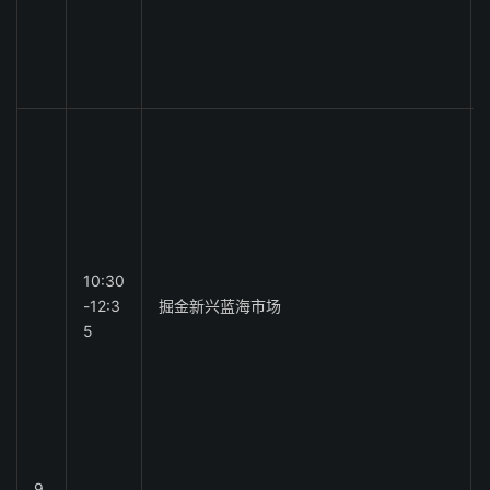
10:30
-12:3
掘金新兴蓝海市场
5
9.