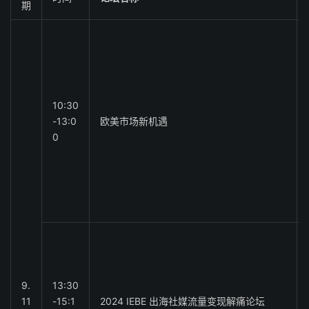
期
10:30
-13:0
欧美市场新机遇
0
9.
13:30
11
-15:1
2024 IEBE 出海社媒流量变现解痛论坛