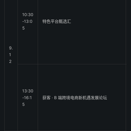
10:30
-13:0
特色平台甄选汇
5
9.
1
2
13:30
-16:1
获客 · B 端跨境电商新机遇发展论坛
5