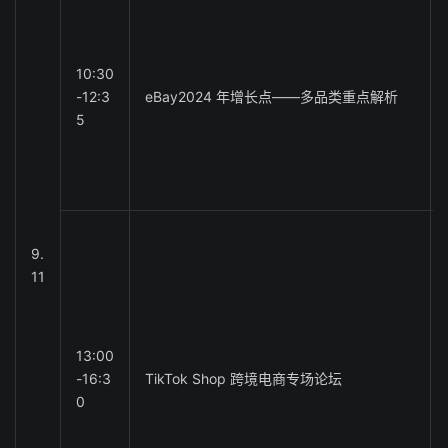
10:30
-12:3
eBay2024 年增长点――多品类重点解析
5
9.
11
13:00
-16:3
TikTok Shop 跨境电商专场论坛
0