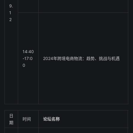
9.
1
2
14:40
-17:0
2024年跨境电商物流：趋势、挑战与机遇
0
日
时间
论坛名称
期