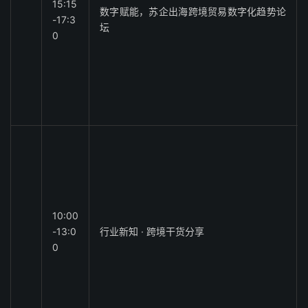
15:15
数字赋能，苏企出海跨境贸易数字化趋势论
-17:3
坛
0
10:00
-13:0
行业新知 · 跨境干货分享
0