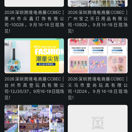
2026深圳跨境电商展CCBEC |
2026深圳跨境电商展CCBEC |
惠州市众鑫灯饰有限公
广州宝之乐日用品有限公
司-10G28，9月16-18日现场
司-10B29，9月16-18日现场
见！
见！
2026深圳跨境电商展CCBEC |
2026深圳跨境电商展CCBEC |
台州市高登玩具有限公
义乌市爱尚玩具有限公
司-12J35/37，9月16-18日现场
司-12D24，9月16-18日现场
见！
见！