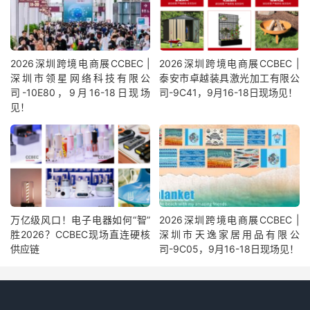
2026深圳跨境电商展CCBEC |
2026深圳跨境电商展CCBEC |
深圳市领星网络科技有限公
泰安市卓越装具激光加工有限公
司-10E80，9月16-18日现场
司-9C41，9月16-18日现场见！
见！
万亿级风口！电子电器如何“智”
2026深圳跨境电商展CCBEC |
胜2026？CCBEC现场直连硬核
深圳市天逸家居用品有限公
供应链
司-9C05，9月16-18日现场见！