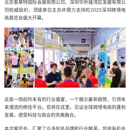
北京泰莱特国际会展有限公司、深圳华侨城湾区发展有限公
司权威组织，顶级单位主办并鼎力支持的2025深圳跨境电
商展览会盛大开幕。
这是一场前所未有的行业盛宴，一个展示最新趋势、引领未
来潮流的绝佳平台。您将在这里，见证全球跨境电商的蓬勃
发展，感受科技与商业的完美融合。
本次展览会，汇聚了众多知名品牌和行业精英。您将有机会