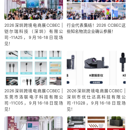
2026深圳跨境电商展CCBEC |
行业代表集结！2026 CCBEC这
铠尔瑞科技（深圳）有限公
些知名物流企业确认参展！
司-11A25，9月16-18日现场
见！
2026深圳跨境电商展CCBEC |
2026深圳跨境电商展CCBEC |
东莞市洛联电子科技有限公
深圳市优仕达高科技有限公
司-11C05，9月16-18日现场
司-11G28，9月16-18日现场
见！
见！