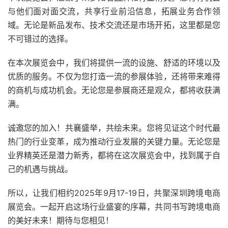
与他们面对面交流，共享行业前沿信息，拓展业务合作领
域。无论是新品发布、技术交流还是市场开拓，这里都是您
不可错过的选择。
在本次展览会中，我们将提供一流的设施、舒适的环境以及
优质的服务。不仅为您打造一流的参展体验，还将带来难得
的商机与成功机会。无论您是参展商还是观众，都将收获满
满。
诚邀您的加入！共襄盛举，共绘未来。您将见证这个时代最
热门的行业变革，成为推动行业发展的关键力量。无论您是
业界精英还是潜力新秀，都将在这次展览会中，找到属于自
己的机遇与挑战。
所以，让我们相约2025年9月17-19日，共聚深圳跨境电商
展览会。一起开启这场行业盛宴的序幕，共同书写跨境电商
的美好未来！期待与您相见！