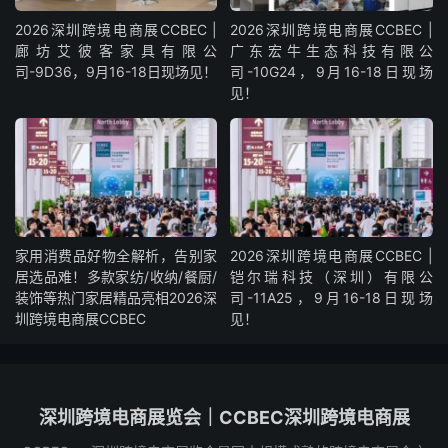
2026深圳跨境电商展CCBEC |
2026深圳跨境电商展CCBEC |
廊坊艾彼客家具有限公
广东宏牛生态科技有限公
司-9D36，9月16-18日现场见！
司-10G24，9月16-18日现场
见！
家用消费品好物全解析，告别家
2026深圳跨境电商展CCBEC |
居选品难！多款家纺/收纳/餐厨/
铠尔瑞科技（深圳）有限公
装饰等热门家居精品亮相2026深
司-11A25，9月16-18日现场
圳跨境电商展CCBEC
见！
深圳跨境电商展览会｜CCBEC深圳跨境电商展