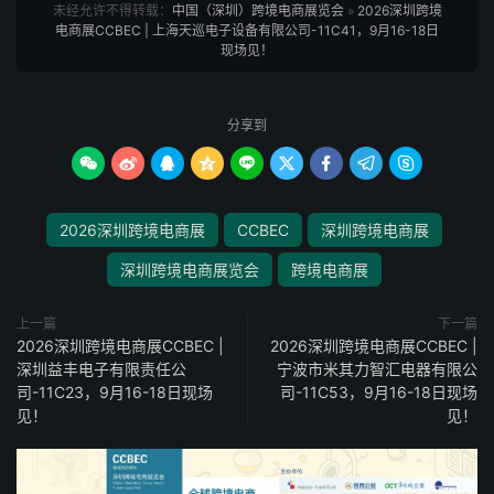
未经允许不得转载：
中国（深圳）跨境电商展览会
»
2026深圳跨境
电商展CCBEC | 上海天巡电子设备有限公司-11C41，9月16-18日
现场见！
分享到









2026深圳跨境电商展
CCBEC
深圳跨境电商展
深圳跨境电商展览会
跨境电商展
上一篇
下一篇
2026深圳跨境电商展CCBEC |
2026深圳跨境电商展CCBEC |
深圳益丰电子有限责任公
宁波市米其力智汇电器有限公
司-11C23，9月16-18日现场
司-11C53，9月16-18日现场
见！
见！