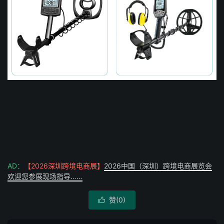
AD：
【2026深圳跨境电商展】
2026中国（深圳）跨境电商展览会
欢迎您参展现场指导……
赞(
0
)
