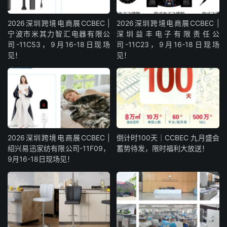
2026深圳跨境电商展CCBEC |
2026深圳跨境电商展CCBEC |
宁波市米其力智汇电器有限公
深圳益丰电子有限责任公
司-11C53，9月16-18日现场
司-11C23，9月16-18日现场
见！
见！
2026深圳跨境电商展CCBEC |
倒计时100天｜CCBEC 九月盛会
绍兴易迅家纺有限公司-11F09，
蓄势待发，限时福利大放送！
9月16-18日现场见！