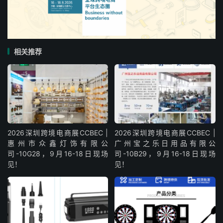
相关推荐
2026深圳跨境电商展CCBEC |
2026深圳跨境电商展CCBEC |
惠州市众鑫灯饰有限公
广州宝之乐日用品有限公
司-10G28，9月16-18日现场
司-10B29，9月16-18日现场
见！
见！