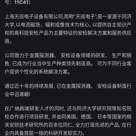
号：
11C41
）
上海天巡电子设备有限公司,简称“天巡电子”,是一家源于同济
大学,以电流磁场、辐射成像技术为核心, 以提供自主知识产
权的高科技安检产品为主要特征的安检解决方案和服务供应
商。
公司致力于金属探测器、 安检设备领域的研发、 生产和销
售, 已成为行业当中生产种类领先制造商。 可为不同行业客
户提供个性化的系统解决方案。
通过近十年的持续发展, 已在金属探测器、 安检设备制造行
业中迅速崛!
在广纳高端研发人才的同时, 还与同济大学研究院等知名院
校合作进行项目研发, 并会同美国、德国、 日本等国家的相
关安防技术研究所的百余位同仁, 全力打造先进的产品, 在行
业内具备首屈一指的科研开发软实力。