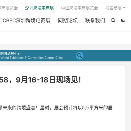

电商展览会
深圳跨境电商展
中国跨境电商展览会
报名参展
CCBEC深圳跨境电商展
同期论坛
联系我们


58，9月16-18日现场见！
引领未来的跨境盛宴！届时，展会预计将以8万平方米的展