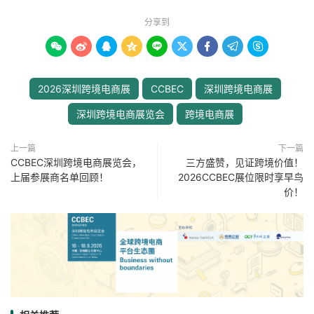
分享到









2026深圳跨境电商展
CCBEC
深圳跨境电商展
深圳跨境电商展览会
跨境电商展
上一篇
下一篇
CCBEC深圳跨境电商展览会，
三方盛赞，见证跨境价值！
上届参展商名单回顾！
2026CCBEC展位限时享早鸟
价！