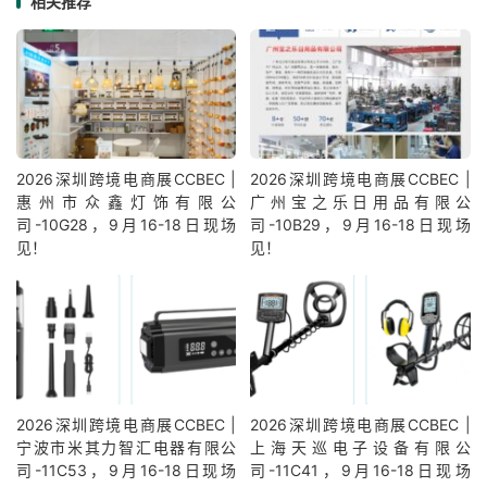
相关推荐
2026深圳跨境电商展CCBEC |
2026深圳跨境电商展CCBEC |
惠州市众鑫灯饰有限公
广州宝之乐日用品有限公
司-10G28，9月16-18日现场
司-10B29，9月16-18日现场
见！
见！
2026深圳跨境电商展CCBEC |
2026深圳跨境电商展CCBEC |
宁波市米其力智汇电器有限公
上海天巡电子设备有限公
司-11C53，9月16-18日现场
司-11C41，9月16-18日现场