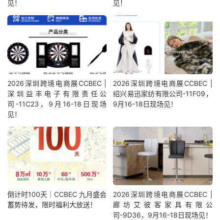
见！
见！
2026深圳跨境电商展CCBEC |
2026深圳跨境电商展CCBEC |
深圳益丰电子有限责任公
绍兴易迅家纺有限公司-11F09，
司-11C23，9月16-18日现场
9月16-18日现场见！
见！
倒计时100天｜CCBEC 九月盛会
2026深圳跨境电商展CCBEC |
蓄势待发，限时福利大放送！
廊坊艾彼客家具有限公
司-9D36，9月16-18日现场见！