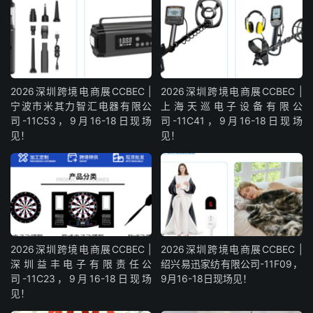
2026深圳跨境电商展CCBEC |
2026深圳跨境电商展CCBEC |
宁波市米其力智汇电器有限公
上海天巡电子设备有限公
司-11C53，9月16-18日现场
司-11C41，9月16-18日现场
见！
见！
2026深圳跨境电商展CCBEC |
2026深圳跨境电商展CCBEC |
深圳益丰电子有限责任公
绍兴易迅家纺有限公司-11F09，
司-11C23，9月16-18日现场
9月16-18日现场见！
见！