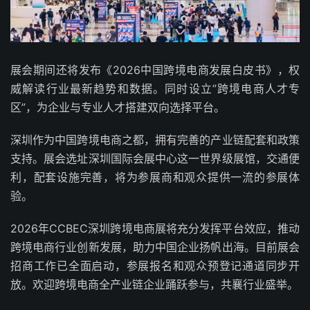
展会期间还将发布《2026中国跨境电商发展白皮书》，权
威解读行业最新趋势和数据。同时设立”跨境电商人才专
区”，为企业与专业人才搭建双向选择平台。
深圳作为中国跨境电商之都，拥有完善的产业链配套和政策
支持。展会选址深圳国际会展中心这一世界级展馆，交通便
利，配套设施完善，将为参展商和观众提供一流的参展体
验。
2026年CCBEC深圳跨境电商展将充分发挥平台效应，推动
跨境电商行业创新发展，助力中国企业扬帆出海。目前展会
招商工作已全面启动，参展报名和观众预登记通道同步开
放。欢迎跨境电商全产业链企业踊跃参与，共襄行业盛举。