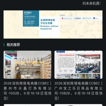
的未来机遇！
相关推荐
2026深圳跨境电商展CCBEC |
2026深圳跨境电商展CCBEC |
惠州市众鑫灯饰有限公
广州宝之乐日用品有限公
司-10G28，9月16-18日现场
司-10B29，9月16-18日现场
见！
见！