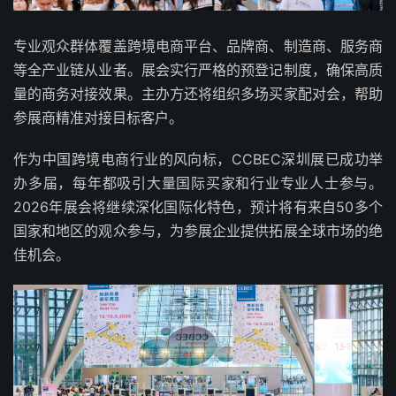
专业观众群体覆盖跨境电商平台、品牌商、制造商、服务商
等全产业链从业者。展会实行严格的预登记制度，确保高质
量的商务对接效果。主办方还将组织多场买家配对会，帮助
参展商精准对接目标客户。
作为中国跨境电商行业的风向标，CCBEC深圳展已成功举
办多届，每年都吸引大量国际买家和行业专业人士参与。
2026年展会将继续深化国际化特色，预计将有来自50多个
国家和地区的观众参与，为参展企业提供拓展全球市场的绝
佳机会。