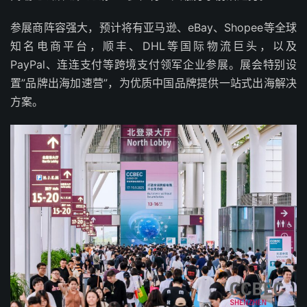
参展商阵容强大，预计将有亚马逊、eBay、Shopee等全球
知名电商平台，顺丰、DHL等国际物流巨头，以及
PayPal、连连支付等跨境支付领军企业参展。展会特别设
置”品牌出海加速营”，为优质中国品牌提供一站式出海解决
方案。