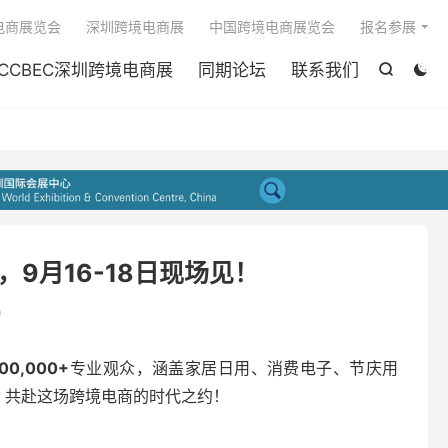

电商展览会
深圳跨境电商展
中国跨境电商展览会
报名参展
CCBEC深圳跨境电商展
同期论坛
联系我们


，9月16-18日现场见！
)
100,000+
专业观众，涵盖家居日用、消费电子、节庆用
！共赴这场跨境电商的时代之约！