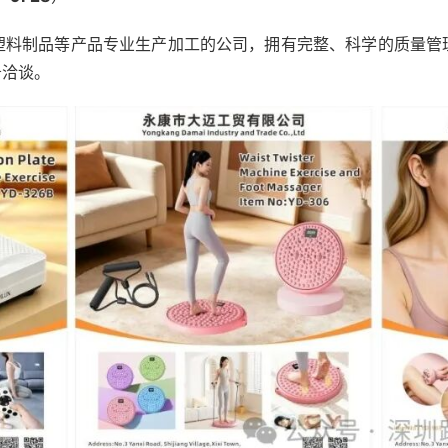
塑料制品等产品专业生产加工的公司，拥有完整、科学的质量管
务洽谈。