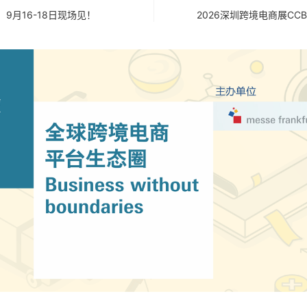
，9月16-18日现场见！
2026深圳跨境电商展CCB