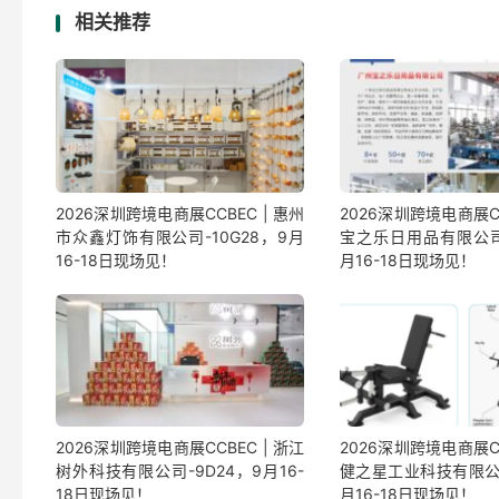
相关推荐
2026深圳跨境电商展CCBEC | 惠州
2026深圳跨境电商展CC
市众鑫灯饰有限公司-10G28，9月
宝之乐日用品有限公司-
16-18日现场见！
月16-18日现场见！
2026深圳跨境电商展CCBEC | 浙江
2026深圳跨境电商展CC
树外科技有限公司-9D24，9月16-
健之星工业科技有限公司
18日现场见！
月16-18日现场见！