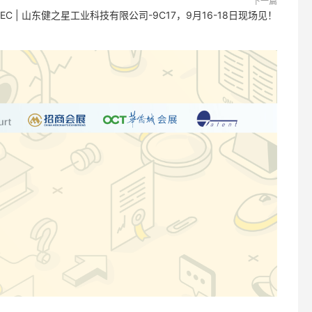
下一篇
EC | 山东健之星工业科技有限公司-9C17，9月16-18日现场见！