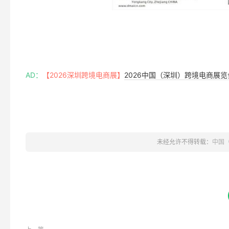
AD：
【2026深圳跨境电商展】
2026中国（深圳）跨境电商展
未经允许不得转载：
中国