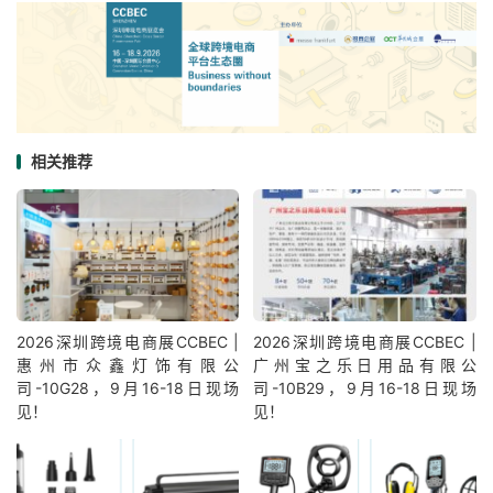
相关推荐
2026深圳跨境电商展CCBEC |
2026深圳跨境电商展CCBEC |
惠州市众鑫灯饰有限公
广州宝之乐日用品有限公
司-10G28，9月16-18日现场
司-10B29，9月16-18日现场
见！
见！