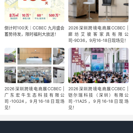
倒计时100天｜CCBEC 九月盛会
2026深圳跨境电商展CCBEC |
蓄势待发，限时福利大放送！
廊坊艾彼客家具有限公
司-9D36，9月16-18日现场见！
2026深圳跨境电商展CCBEC |
2026深圳跨境电商展CCBEC |
广东宏牛生态科技有限公
铠尔瑞科技（深圳）有限公
司-10G24，9月16-18日现场
司-11A25，9月16-18日现场
见！
见！