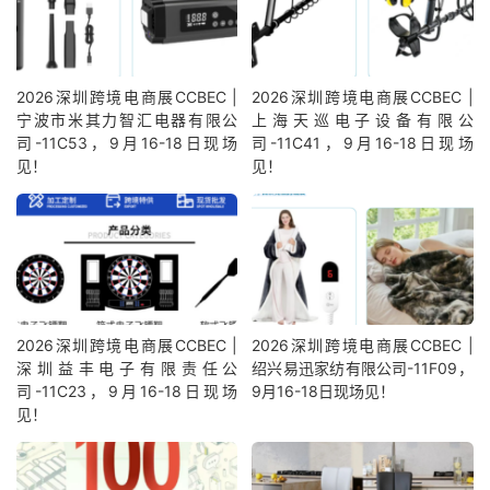
2026深圳跨境电商展CCBEC |
2026深圳跨境电商展CCBEC |
宁波市米其力智汇电器有限公
上海天巡电子设备有限公
司-11C53，9月16-18日现场
司-11C41，9月16-18日现场
见！
见！
2026深圳跨境电商展CCBEC |
2026深圳跨境电商展CCBEC |
深圳益丰电子有限责任公
绍兴易迅家纺有限公司-11F09，
司-11C23，9月16-18日现场
9月16-18日现场见！
见！