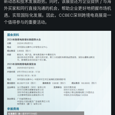
新动态和技术发展趋势。同时，该展会还为企业提供了与海
外买家和同行直接沟通的机会，帮助企业更好地把握市场机
遇，实现国际化发展。因此，CCBEC深圳跨境电商展是一
个值得参与的重要活动。