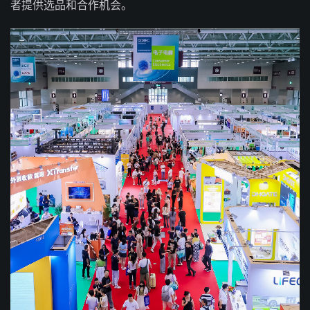
者提供选品和合作机会。