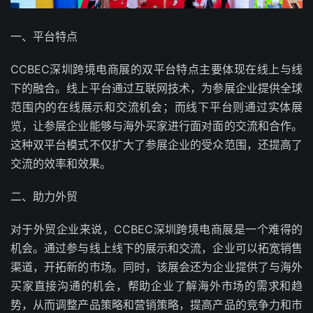
一、平台特点
CCBEC深圳跨境电商展的双平台特点主要体现在线上与线
下的融合。线上平台通过互联网技术，为参展企业提供全球
范围内的在线展示和交流机会；而线下平台则通过实体展
览，让参展企业能够与海外买家进行面对面的交流和合作。
这种双平台模式不仅扩大了参展企业的受众范围，还提高了
交流的效率和效果。
二、助力外贸
对于外贸企业来说，CCBEC深圳跨境电商展是一个难得的
机会。通过参与线上线下的展示和交流，企业可以拓宽销售
渠道，开拓新的市场。同时，该展会还为企业提供了与海外
买家直接沟通的机会，帮助企业了解海外市场的需求和趋
势，从而调整产品策略和营销策略，提高产品的竞争力和市