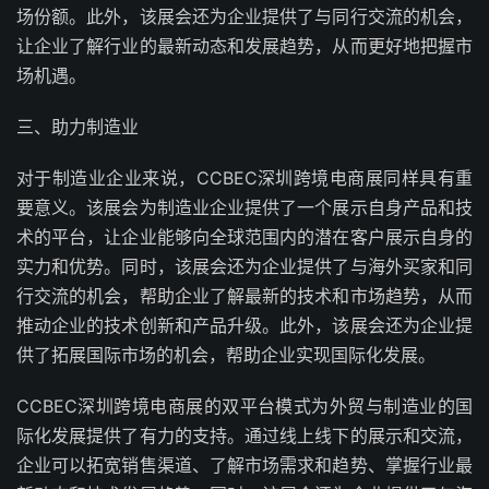
场份额。此外，该展会还为企业提供了与同行交流的机会，
让企业了解行业的最新动态和发展趋势，从而更好地把握市
场机遇。
三、助力制造业
对于制造业企业来说，CCBEC深圳跨境电商展同样具有重
要意义。该展会为制造业企业提供了一个展示自身产品和技
术的平台，让企业能够向全球范围内的潜在客户展示自身的
实力和优势。同时，该展会还为企业提供了与海外买家和同
行交流的机会，帮助企业了解最新的技术和市场趋势，从而
推动企业的技术创新和产品升级。此外，该展会还为企业提
供了拓展国际市场的机会，帮助企业实现国际化发展。
CCBEC深圳跨境电商展的双平台模式为外贸与制造业的国
际化发展提供了有力的支持。通过线上线下的展示和交流，
企业可以拓宽销售渠道、了解市场需求和趋势、掌握行业最