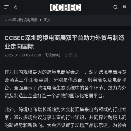




2026深圳跨境电商展
正文

CCBEC深圳跨境电商展双平台助力外贸与制造
业走向国际
2025-01-03 09:42:39
阅读(896)
赞(
0
)

作为国内规模最大的跨境电商展会之一，深圳跨境电商展览
会涵盖三个主要类别，分别是供应商、服务商以及电商平
台，全面展示了跨境电商生态系统中的各个环节，致力为外
贸及制造业企业打造一个高效的国际化拓展平台。
此外，跨境电商增长新趋势大会将汇集来自各领域的行业专
家，通过多场会议分享丰富的行业知识，共同探讨跨境电商
的新趋势和新动向。大会还设置了现场产品展示区，为参会