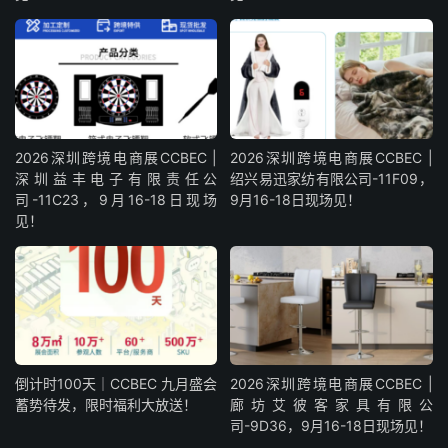
2026深圳跨境电商展CCBEC |
2026深圳跨境电商展CCBEC |
深圳益丰电子有限责任公
绍兴易迅家纺有限公司-11F09，
司-11C23，9月16-18日现场
9月16-18日现场见！
见！
倒计时100天｜CCBEC 九月盛会
2026深圳跨境电商展CCBEC |
蓄势待发，限时福利大放送！
廊坊艾彼客家具有限公
司-9D36，9月16-18日现场见！