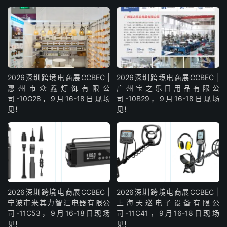
2026深圳跨境电商展CCBEC |
2026深圳跨境电商展CCBEC |
惠州市众鑫灯饰有限公
广州宝之乐日用品有限公
司-10G28，9月16-18日现场
司-10B29，9月16-18日现场
见！
见！
2026深圳跨境电商展CCBEC |
2026深圳跨境电商展CCBEC |
宁波市米其力智汇电器有限公
上海天巡电子设备有限公
司-11C53，9月16-18日现场
司-11C41，9月16-18日现场
见！
见！