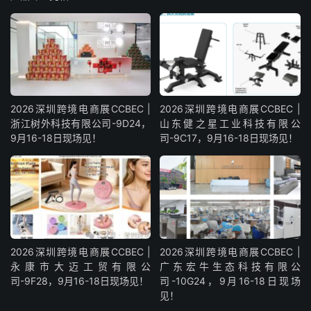
2026深圳跨境电商展CCBEC |
2026深圳跨境电商展CCBEC |
浙江树外科技有限公司-9D24，
山东健之星工业科技有限公
9月16-18日现场见！
司-9C17，9月16-18日现场见！
2026深圳跨境电商展CCBEC |
2026深圳跨境电商展CCBEC |
永康市大迈工贸有限公
广东宏牛生态科技有限公
司-9F28，9月16-18日现场见！
司-10G24，9月16-18日现场
见！