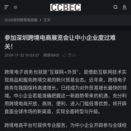




2026深圳跨境电商展
正文

参加深圳跨境电商展览会让中小企业度过难
关！
2024-11-22 10:53:27
阅读(693)
赞(
0
)

跨境电子商务也就是“互联网+外贸”，是借助互联网技术实
现商品和服务跨境交易的新兴贸易业态。近年来，跨境电子
商务在我国保持高速增长，已经成为对外贸易增长最快的领
域。中小企业若能准确把握这一新趋势带来的机遇，充分利
用跨境电商开放、高效、便利、进入门槛低等优势，将开辟
直面全球市场的新渠道，实现全面转型与升级。
跨境电商平台可提供专业服务，为中小企业开辟参与全球经