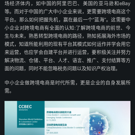
场经济体内，如中国的阿里巴巴、美国的亚马逊和eBay
等。而对于中国的广大中小企业来说，更需要跨境电商这个
平台。那么如何把握先机，赢在最后一个“蓝海”。这需要中
小企业对跨境电商有全面的认知:了解跨境电商的前世、今
生与未来，熟悉转型跨境电商的路径，熟知拓展海外市场的
模式，知道所能利用的现有平台其模式如何运作并学会用它
来运营，也应学会自建平台并进行运营，要积极关注并努力
解决物流、仓储、平台、人才、语言、推广、支付结算等方
面的问题，同时不能忽略税务问题以及知识产权治理。
中小企业做跨境电商是时代所需，更是企业的自身发展所
需。