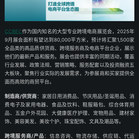
CCBEC
作为国内知名的大型专业跨境电商展览会，2025年
9月展会面积有望达到80,000平方米，预计将汇聚1,500家
全品类的高品质供货商、跨境服务商及电商平台企业，展示
他们的最新产品和服务。展会也提供丰富的同期活动，覆盖
行业发展、政策法规、营销策略、服务配套以及投资融资五
大板块，聚焦行业实际的发展需求，为参展商和买家提供全
面而高效的商贸平台。
制造商/供货商
：家居日用消费品、节庆用品/圣诞用品、消
费电子及家用电器、食品及饮料、鞋服箱包、综合体育用
品、五金户外花园、大健康医疗护理、宠物用品、建材家
饰、美容美发、美妆个护、珠宝配饰、文具及潮品等。
跨境服务商/产品
：信息咨询、物流存储、供应链、代运