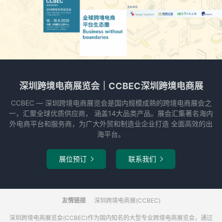
深圳跨境电商展览会｜CCBEC深圳跨境电商展
CCBEC ― 深圳跨境电商展览会是国内规模成熟的跨境电商展会之
一，汇聚全球优质供应商， 涵盖14大品类产品。展会汇集著名海内
外电商平台和服务商，为广大外贸和制造业企业打造 全面高效的出
海平台。
展位预订
联系我们


友情链接
深圳跨境电商展(CCBEC)
深圳跨境电商展览会(CCBEC)作为国内知名的大型专业跨境电商展览会，通过