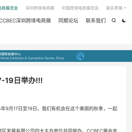

电商展览会
深圳跨境电商展
中国跨境电商展览会
报名参展
CCBEC深圳跨境电商展
同期论坛
联系我们


19日举办!!!
年9月17日至19日，我们有机会在这个美丽的秋季，一起
湾区发展有限公司四大主办单位共同举办。CCBEC展会充