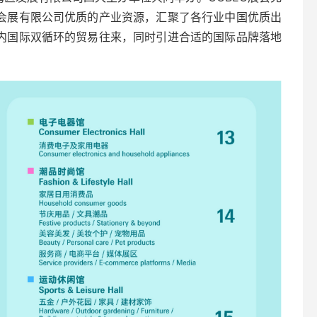
会展有限公司优质的产业资源，汇聚了各行业中国优质出
内国际双循环的贸易往来，同时引进合适的国际品牌落地