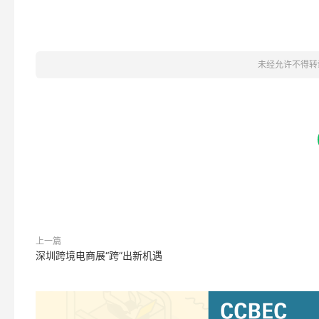
未经允许不得转
上一篇
深圳跨境电商展“跨”出新机遇