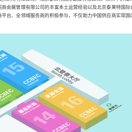
招商会展管理有限公司的丰富本土运营经验以及北京泰莱特国际
商平台、全领域服务商的积极参与，不仅助力中国供应商实现国
。