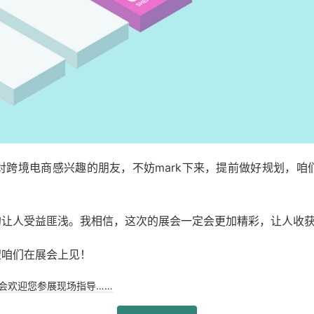
对跨境电商感兴趣的朋友，不妨mark下来，提前做好规划，咱
的让人受益匪浅。我相信，这次的展会一定会更加精彩，让人收
望咱们在展会上见！
览会欢迎您参展现场指导……