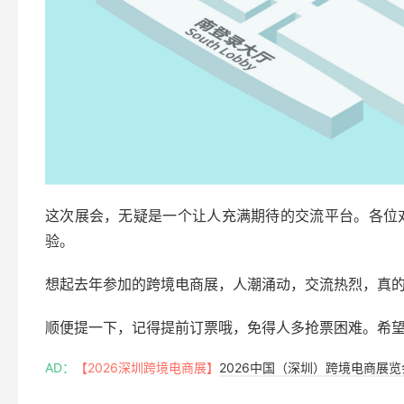
这次展会，无疑是一个让人充满期待的交流平台。各位
验。
想起去年参加的跨境电商展，人潮涌动，交流热烈，真
顺便提一下，记得提前订票哦，免得人多抢票困难。希
AD：
【2026深圳跨境电商展】
2026中国（深圳）跨境电商展