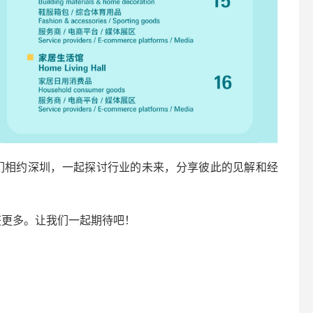
们相约深圳，一起探讨行业的未来，分享彼此的见解和经
获更多。让我们一起期待吧！