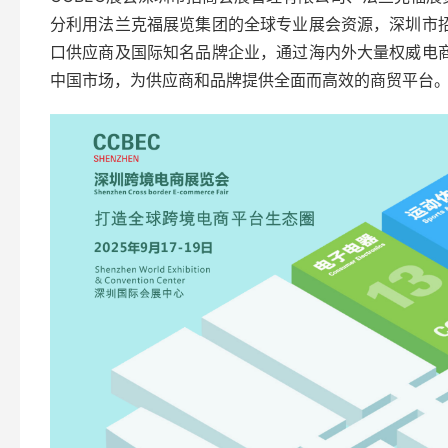
分利用法兰克福展览集团的全球专业展会资源，深圳市
口供应商及国际知名品牌企业，通过海内外大量权威电
中国市场，为供应商和品牌提供全面而高效的商贸平台