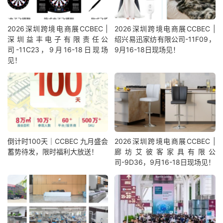
2026深圳跨境电商展CCBEC |
2026深圳跨境电商展CCBEC |
深圳益丰电子有限责任公
绍兴易迅家纺有限公司-11F09，
司-11C23，9月16-18日现场
9月16-18日现场见！
见！
倒计时100天｜CCBEC 九月盛会
2026深圳跨境电商展CCBEC |
蓄势待发，限时福利大放送！
廊坊艾彼客家具有限公
司-9D36，9月16-18日现场见！