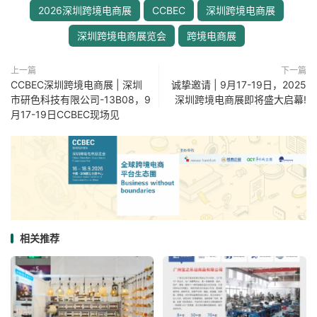
2026深圳跨境电商展
CCBEC
深圳跨境电商展
深圳跨境电商展览会
跨境电商展
上一篇
下一篇
CCBEC深圳跨境电商展 | 深圳
诚挚邀请 | 9月17-19日，2025
市研色科技有限公司-13B08，9
深圳跨境电商展即将盛大启幕!
月17-19日CCBEC现场见
相关推荐