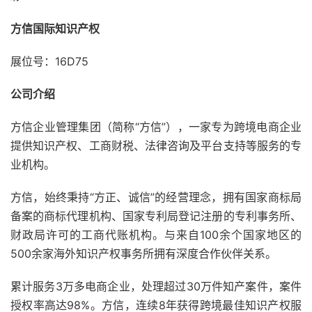
方信国际知识产权
展位号：16D75
公司介绍
方信企业管理集团（简称“方信”），一家专为跨境电商企业
提供知识产权、工商财税、法律咨询及平台支持等服务的专
业机构。
方信，始终秉持“方正、诚信”的经营理念，拥有国家商标局
备案的商标代理机构、国家专利局登记注册的专利事务所、
财政局许可的工商代账机构。与来自100余个国家地区的
500余家海外知识产权事务所拥有深度合作伙伴关系。
累计服务3万多电商企业，处理超过30万件知产案件，案件
授权率高达98%。方信，连续8年获得跨境最佳知识产权服