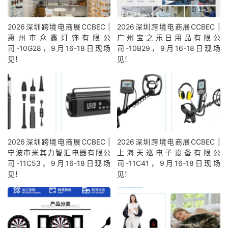
2026深圳跨境电商展CCBEC |
2026深圳跨境电商展CCBEC |
惠州市众鑫灯饰有限公
广州宝之乐日用品有限公
司-10G28，9月16-18日现场
司-10B29，9月16-18日现场
见！
见！
2026深圳跨境电商展CCBEC |
2026深圳跨境电商展CCBEC |
宁波市米其力智汇电器有限公
上海天巡电子设备有限公
司-11C53，9月16-18日现场
司-11C41，9月16-18日现场
见！
见！