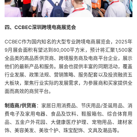
四、CCBEC深圳跨境电商展览会
CCBEC作为国内知名的大型专业跨境电商展览会，2025年
9月展会面积有望达到80,000平方米，预计将汇聚1,500家
全品类的高品质供货商、跨境服务商及电商平台企业，展示
他们的最新产品和服务。展会也提供丰富的同期活动，覆盖
行业发展、政策法规、营销策略、服务配套以及投资融资五
大板块，聚焦行业实际的发展需求，为参展商和买家提供全
面而高效的商贸平台。
制造商/供货商
：家居日用消费品、节庆用品/圣诞用品、消
费电子及家用电器、食品及饮料、鞋服箱包、综合体育用
品、五金户外花园、大健康医疗护理、宠物用品、建材家
饰、美容美发、美妆个护、珠宝配饰、文具及潮品等。