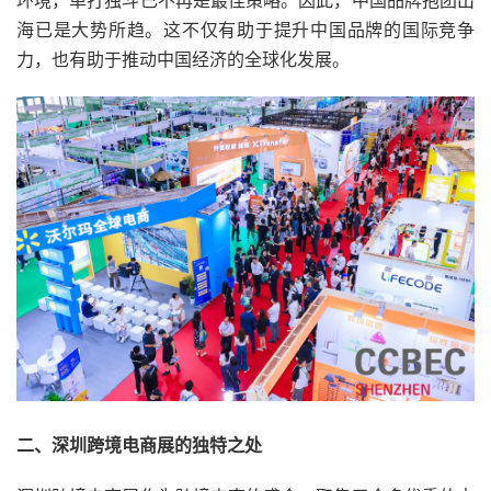
环境，单打独斗已不再是最佳策略。因此，中国品牌抱团出
海已是大势所趋。这不仅有助于提升中国品牌的国际竞争
力，也有助于推动中国经济的全球化发展。
二、深圳跨境电商展的独特之处