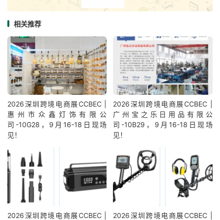
相关推荐
2026深圳跨境电商展CCBEC |
2026深圳跨境电商展CCBEC |
惠州市众鑫灯饰有限公
广州宝之乐日用品有限公
司-10G28，9月16-18日现场
司-10B29，9月16-18日现场
见！
见！
2026深圳跨境电商展CCBEC |
2026深圳跨境电商展CCBEC |