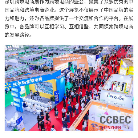
深圳跨境电商展作为跨境电商的盛会，聚集了众多优秀的中
国品牌和跨境电商企业。这个展览不仅展示了中国品牌的实
力和魅力，还为各品牌提供了一个交流和合作的平台。在展
览中，各品牌可以互相学习、互相借鉴，共同探索跨境电商
的发展路径。