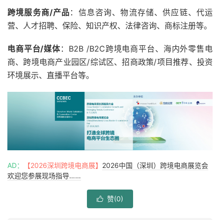
跨境服务商/产品
：信息咨询、物流存储、供应链、代运
营、人才招聘、保险、知识产权、法律咨询、商标注册等。
电商平台/媒体
：B2B /B2C跨境电商平台、海内外零售电
商、跨境电商产业园区/综试区、招商政策/项目推荐、投资
环境展示、直播平台等。
AD：
【2026深圳跨境电商展】
2026中国（深圳）跨境电商展览会
欢迎您参展现场指导……
赞(
0
)
