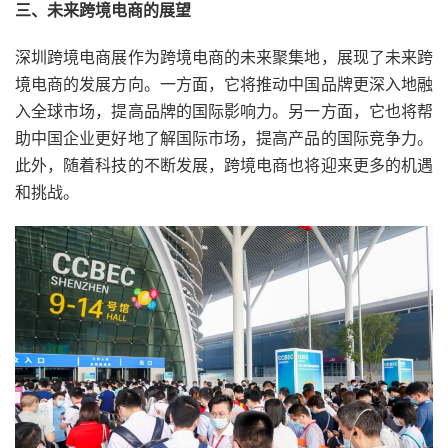
三、未来跨境电商的展望
深圳跨境电商展作为跨境电商的未来聚集地，展现了未来跨
境电商的发展方向。一方面，它将推动中国品牌更深入地融
入全球市场，提高品牌的国际影响力。另一方面，它也将帮
助中国企业更好地了解国际市场，提高产品的国际竞争力。
此外，随着科技的不断发展，跨境电商也将迎来更多的机遇
和挑战。