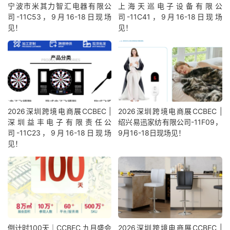
宁波市米其力智汇电器有限公
上海天巡电子设备有限公
司-11C53，9月16-18日现场
司-11C41，9月16-18日现场
见！
见！
2026深圳跨境电商展CCBEC |
2026深圳跨境电商展CCBEC |
深圳益丰电子有限责任公
绍兴易迅家纺有限公司-11F09，
司-11C23，9月16-18日现场
9月16-18日现场见！
见！
倒计时100天｜CCBEC 九月盛会
2026深圳跨境电商展CCBEC |