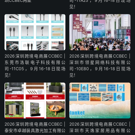
圳CCBEC再聚
司-11A25，9月16-18日现场
见！
2026深圳跨境电商展CCBEC |
2026深圳跨境电商展CCBEC |
东莞市洛联电子科技有限公
深圳市领星网络科技有限公
司-11C05，9月16-18日现场
司-10E80，9月16-18日现场
见！
见！
2026深圳跨境电商展CCBEC |
2026深圳跨境电商展CCBEC |
泰安市卓越装具激光加工有限公
深圳市天逸家居用品有限公