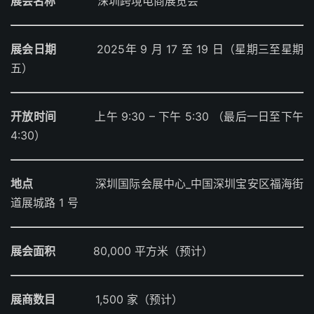
展会名称
深圳跨境电商展览会
展会日期
2025年 9 月 17 至 19 日（星期三至星期
五）
开放时间
上午 9:30 – 下午 5:30 （最后一日至下午
4:30）
地点
深圳国际会展中心_中国深圳宝安区福海街
道展城路 1 号
展会面积
80,000 平方米（预计）
展商数目
1,500 家（预计）