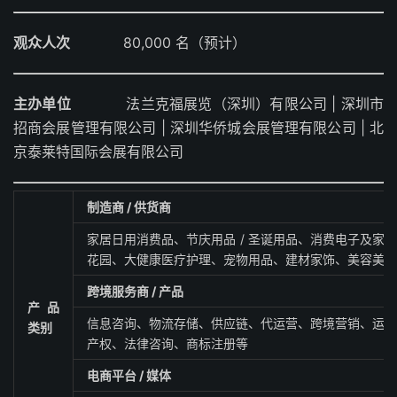
观众人次
80,000 名（预计）
主办单位
法兰克福展览（深圳）有限公司 | 深圳市
招商会展管理有限公司 | 深圳华侨城会展管理有限公司 | 北
京泰莱特国际会展有限公司
制造商 / 供货商
家居日用消费品、节庆用品 / 圣诞用品、消费电子及
花园、大健康医疗护理、宠物用品、建材家饰、美容美发
跨境服务商 / 产品
产品
信息咨询、物流存储、供应链、代运营、跨境营销、运
类别
产权、法律咨询、商标注册等
电商平台 / 媒体