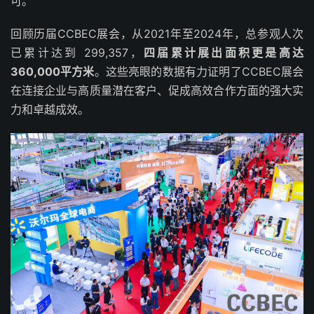
可。
回顾历届CCBEC展会，从2021年至2024年，总参观人次
已累计达到 299,357，
四届累计展出面积更是高达
360,000平方米
。这些亮眼的数据有力证明了CCBEC展会
在连接企业与高质量潜在客户、促成高效合作方面的强大实
力和卓越成效。