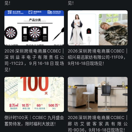
见！
见！
2026深圳跨境电商展CCBEC |
2026深圳跨境电商展CCBEC |
深圳益丰电子有限责任公
绍兴易迅家纺有限公司-11F09，
司-11C23，9月16-18日现场
9月16-18日现场见！
见！
倒计时100天｜CCBEC 九月盛会
2026深圳跨境电商展CCBEC |
蓄势待发，限时福利大放送！
廊坊艾彼客家具有限公
司-9D36，9月16-18日现场见！