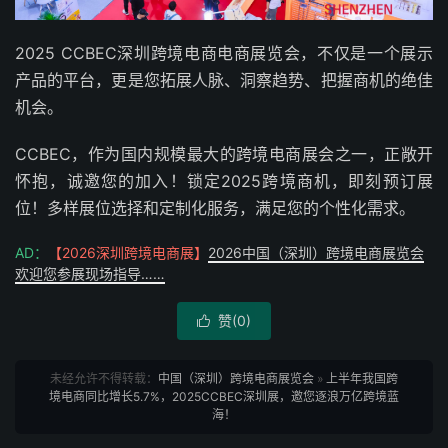
2025 CCBEC深圳跨境电商电商展览会，不仅是一个展示
产品的平台，更是您拓展人脉、洞察趋势、把握商机的绝佳
机会。
CCBEC，作为国内规模最大的跨境电商展会之一，正敞开
怀抱，诚邀您的加入！锁定2025跨境商机，即刻预订展
位！多样展位选择和定制化服务，满足您的个性化需求。
AD：
【2026深圳跨境电商展】
2026中国（深圳）跨境电商展览会
欢迎您参展现场指导……
赞(
0
)

未经允许不得转载：
中国（深圳）跨境电商展览会
»
上半年我国跨
境电商同比增长5.7%，2025CCBEC深圳展，邀您逐浪万亿跨境蓝
海！