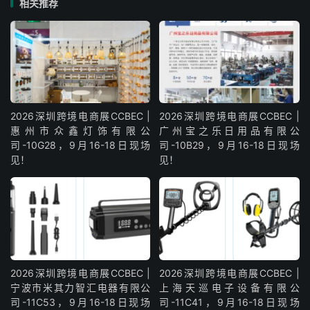
相关推荐
2026深圳跨境电商展CCBEC |
2026深圳跨境电商展CCBEC |
惠州市众鑫灯饰有限公
广州宝之乐日用品有限公
司-10G28，9月16-18日现场
司-10B29，9月16-18日现场
见！
见！
2026深圳跨境电商展CCBEC |
2026深圳跨境电商展CCBEC |
宁波市米其力智汇电器有限公
上海天巡电子设备有限公
司-11C53，9月16-18日现场
司-11C41，9月16-18日现场