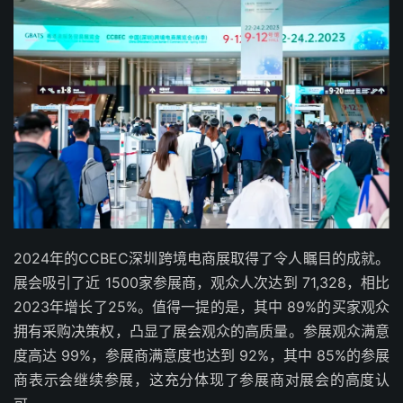
2024年的CCBEC深圳跨境电商展取得了令人瞩目的成就。
展会吸引了近 1500家参展商，观众人次达到 71,328，相比
2023年增长了25%。值得一提的是，其中 89%的买家观众
拥有采购决策权，凸显了展会观众的高质量。参展观众满意
度高达 99%，参展商满意度也达到 92%，其中 85%的参展
商表示会继续参展，这充分体现了参展商对展会的高度认