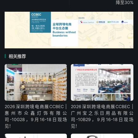
降至30%
相关推荐
2026深圳跨境电商展CCBEC |
2026深圳跨境电商展CCBEC |
惠州市众鑫灯饰有限公
广州宝之乐日用品有限公
司-10G28，9月16-18日现场
司-10B29，9月16-18日现场
见！
见！