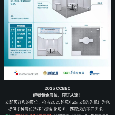
2025 CCBEC
解锁黄金展位，预订从速！
立即预订您的展位，抢占2025跨境电商市场的先机！为您
提供多种展位选择与定制化服务，匹配您的不同需求。