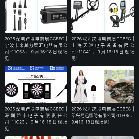
2026深圳跨境电商展CCBEC |
2026深圳跨境电商展CCBEC |
宁波市米其力智汇电器有限公
上海天巡电子设备有限公
司-11C53，9月16-18日现场
司-11C41，9月16-18日现场
见！
见！
2026深圳跨境电商展CCBEC |
2026深圳跨境电商展CCBEC |
深圳益丰电子有限责任公
绍兴易迅家纺有限公司-11F09，
司-11C23，9月16-18日现场
9月16-18日现场见！
见！