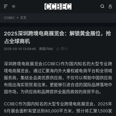




CCBEC
正文

2025深圳跨境电商展览会：解锁黄金展位，抢
占全球商机
2025-05-10 13:09:46
阅读(794)
赞(
1
)

深圳跨境电商展览会(CCBEC)作为国内知名的大型专业跨
境电商展览会，通过汇聚海内外大量权威电商平台和全领域
服务商，集结全品类优质供应商，不仅可以帮助中国供应商
布局出海实现贸易往来，更能够引进合适的国际品牌落地中
国市场，为供应商和品牌提供全面而高效的商贸平台。
CCBEC作为国内知名的大型专业跨境电商展览会，2025年
9月展会面积有望达到80,000平方米，预计将汇聚1,500家